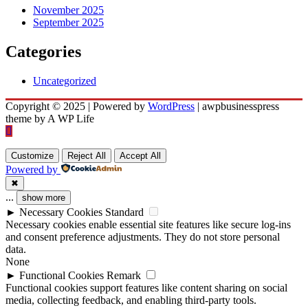
November 2025
September 2025
Categories
Uncategorized
Copyright © 2025 | Powered by
WordPress
|
awpbusinesspress
theme by A WP Life
Customize
Reject All
Accept All
Powered by
✖
...
show more
►
Necessary Cookies
Standard
Necessary cookies enable essential site features like secure log-ins
and consent preference adjustments. They do not store personal
data.
None
►
Functional Cookies
Remark
Functional cookies support features like content sharing on social
media, collecting feedback, and enabling third-party tools.