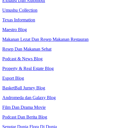
Exhaust Dan Automotif
Umushu Collection
Texas Information
Maestro Blog
Makanan Lezat Dan Resep Makanan Restauran
Resep Dan Makanan Sehat
Podcast & News Blog
Property & Real Estate Blog
Esport Blog
BasketBall Jurney Blog
Andromeda dan Galaxy Blog
Film Dan Drama Movie
Podcast Dan Berita Blog
Seputar Dunia Flora Di Dunia