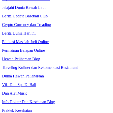
Jelajahi Dunia Bawah Laut
Berita Update Baseball Club
Crypto Currency dan Treading
Berita Dunia Hari ini
Edukasi Masalah Judi Online
Permainan Balapan Online
Hewan Peliharaan Blog
Traveling Kuliner dan Rekomendasi Restaurant
Dunia Hewan Peliaharaan
Vila Dan Spa Di Bali
Dan Alat Music
Info Dokter Dan Kesehatan Blog
Praktek Kesehatan