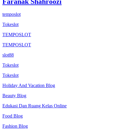
Faranak Shahroozi
temposlot
Tokeslot
TEMPOSLOT
TEMPOSLOT
slot88
Tokeslot
Tokeslot
Holiday And Vacation Blog
Beauty Blog
Edukasi Dan Ruang Kelas Online
Food Blog
Fashion Blog