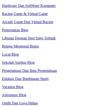
Hardware Dan SoftWare Komputer
Racing Game & Virtual Game
Arcade Game Dan Virtual Racing
Perternakan Blog
Liburan Dengan Spot Salju Terbaik
Belajar Mengenal Bisnis
Local Blog
Sekolah Surfing Blog
Pengetahuan Dan Ilmu Pengetahuan
Edukasi Dan Bimbingan Study
Vacation Blog
Adventure Blog
Outfit Dan Gaya Hidup