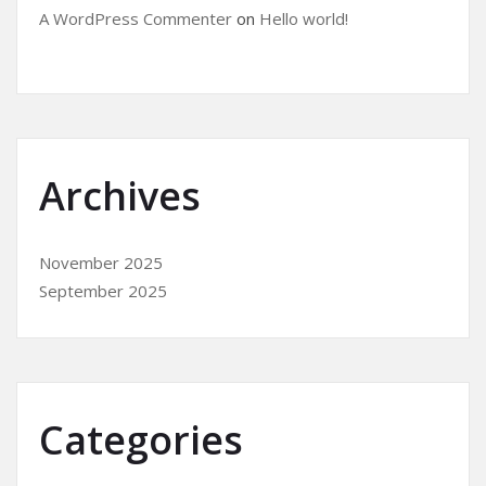
A WordPress Commenter
on
Hello world!
Archives
November 2025
September 2025
Categories