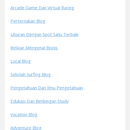
Arcade Game Dan Virtual Racing
Perternakan Blog
Liburan Dengan Spot Salju Terbaik
Belajar Mengenal Bisnis
Local Blog
Sekolah Surfing Blog
Pengetahuan Dan Ilmu Pengetahuan
Edukasi Dan Bimbingan Study
Vacation Blog
Adventure Blog