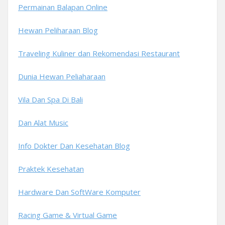
Permainan Balapan Online
Hewan Peliharaan Blog
Traveling Kuliner dan Rekomendasi Restaurant
Dunia Hewan Peliaharaan
Vila Dan Spa Di Bali
Dan Alat Music
Info Dokter Dan Kesehatan Blog
Praktek Kesehatan
Hardware Dan SoftWare Komputer
Racing Game & Virtual Game