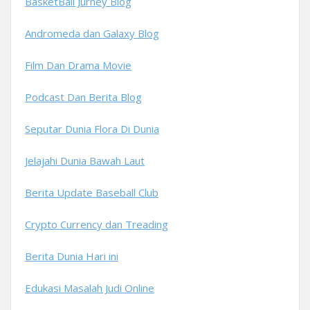
BasketBall Jurney Blog
Andromeda dan Galaxy Blog
Film Dan Drama Movie
Podcast Dan Berita Blog
Seputar Dunia Flora Di Dunia
Jelajahi Dunia Bawah Laut
Berita Update Baseball Club
Crypto Currency dan Treading
Berita Dunia Hari ini
Edukasi Masalah Judi Online