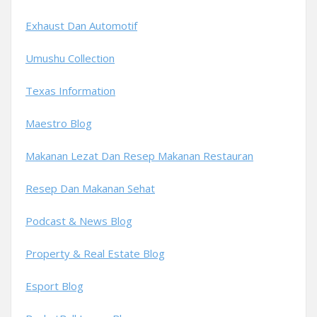
Exhaust Dan Automotif
Umushu Collection
Texas Information
Maestro Blog
Makanan Lezat Dan Resep Makanan Restauran
Resep Dan Makanan Sehat
Podcast & News Blog
Property & Real Estate Blog
Esport Blog