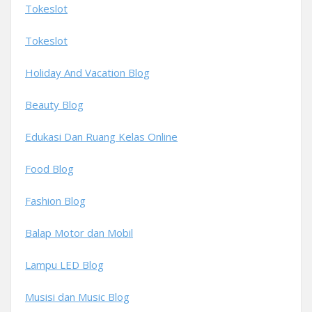
Tokeslot
Tokeslot
Holiday And Vacation Blog
Beauty Blog
Edukasi Dan Ruang Kelas Online
Food Blog
Fashion Blog
Balap Motor dan Mobil
Lampu LED Blog
Musisi dan Music Blog