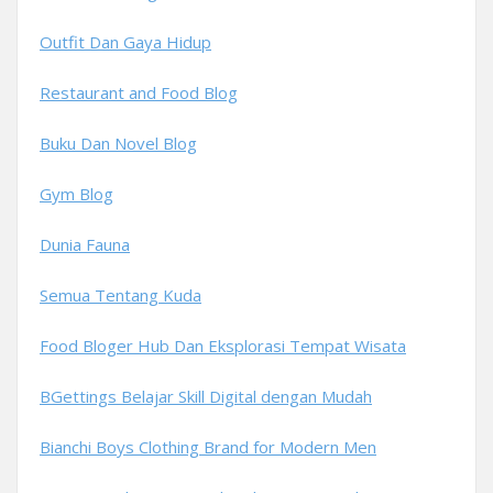
Outfit Dan Gaya Hidup
Restaurant and Food Blog
Buku Dan Novel Blog
Gym Blog
Dunia Fauna
Semua Tentang Kuda
Food Bloger Hub Dan Eksplorasi Tempat Wisata
BGettings Belajar Skill Digital dengan Mudah
Bianchi Boys Clothing Brand for Modern Men