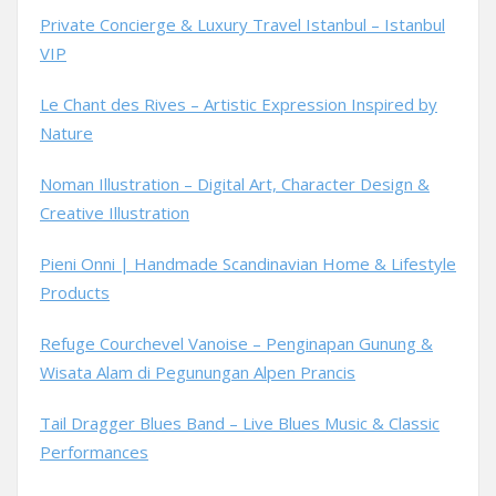
Private Concierge & Luxury Travel Istanbul – Istanbul
VIP
Le Chant des Rives – Artistic Expression Inspired by
Nature
Noman Illustration – Digital Art, Character Design &
Creative Illustration
Pieni Onni | Handmade Scandinavian Home & Lifestyle
Products
Refuge Courchevel Vanoise – Penginapan Gunung &
Wisata Alam di Pegunungan Alpen Prancis
Tail Dragger Blues Band – Live Blues Music & Classic
Performances