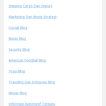
Shipping Cargo Dan Import
Marketing Dan Bisnis Strategi
Coctail Blog
Bisnis Blog
Security Blog
American FootBall Blog
Yoga Blog
Traveling Dan Exloprasi Blog
Movie Blog
Informasi Automotif Terbaru