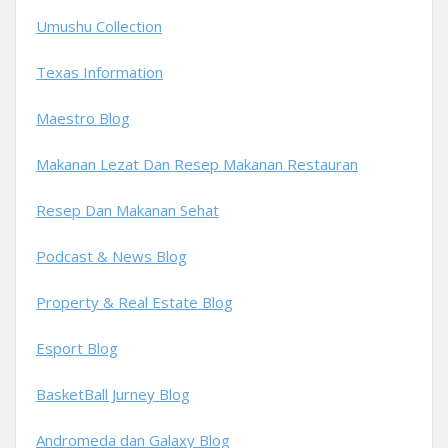
Umushu Collection
Texas Information
Maestro Blog
Makanan Lezat Dan Resep Makanan Restauran
Resep Dan Makanan Sehat
Podcast & News Blog
Property & Real Estate Blog
Esport Blog
BasketBall Jurney Blog
Andromeda dan Galaxy Blog