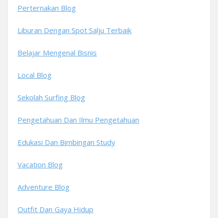
Perternakan Blog
Liburan Dengan Spot Salju Terbaik
Belajar Mengenal Bisnis
Local Blog
Sekolah Surfing Blog
Pengetahuan Dan Ilmu Pengetahuan
Edukasi Dan Bimbingan Study
Vacation Blog
Adventure Blog
Outfit Dan Gaya Hidup