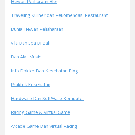
Hewan Peliharaan Blog
Traveling Kuliner dan Rekomendasi Restaurant
Dunia Hewan Peliaharaan
Vila Dan Spa Di Bali
Dan Alat Music
Info Dokter Dan Kesehatan Blog
Praktek Kesehatan
Hardware Dan SoftWare Komputer
Racing Game & Virtual Game
Arcade Game Dan Virtual Racing