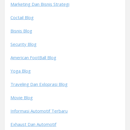
Marketing Dan Bisnis Strategi
Coctail Blog
Bisnis Blog
Security Blog
American FootBall Blog
Yoga Blog
Traveling Dan Exloprasi Blog
Movie Blog
Informasi Automotif Terbaru
Exhaust Dan Automotif