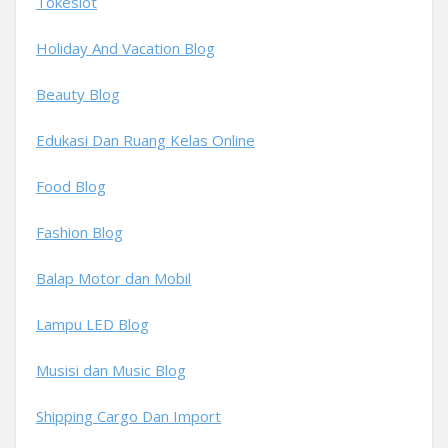
Tokeslot
Holiday And Vacation Blog
Beauty Blog
Edukasi Dan Ruang Kelas Online
Food Blog
Fashion Blog
Balap Motor dan Mobil
Lampu LED Blog
Musisi dan Music Blog
Shipping Cargo Dan Import