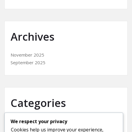
Archives
November 2025
September 2025
Categories
We respect your privacy
Uncategorized
Cookies help us improve your experience,