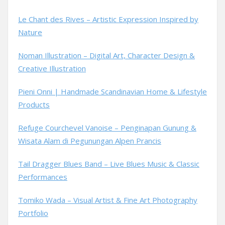
Le Chant des Rives – Artistic Expression Inspired by
Nature
Noman Illustration – Digital Art, Character Design &
Creative Illustration
Pieni Onni | Handmade Scandinavian Home & Lifestyle
Products
Refuge Courchevel Vanoise – Penginapan Gunung &
Wisata Alam di Pegunungan Alpen Prancis
Tail Dragger Blues Band – Live Blues Music & Classic
Performances
Tomiko Wada – Visual Artist & Fine Art Photography
Portfolio