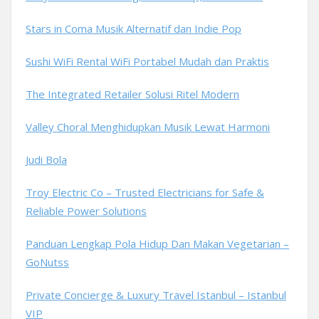
Stars in Coma Musik Alternatif dan Indie Pop
Sushi WiFi Rental WiFi Portabel Mudah dan Praktis
The Integrated Retailer Solusi Ritel Modern
Valley Choral Menghidupkan Musik Lewat Harmoni
Judi Bola
Troy Electric Co – Trusted Electricians for Safe &
Reliable Power Solutions
Panduan Lengkap Pola Hidup Dan Makan Vegetarian –
GoNutss
Private Concierge & Luxury Travel Istanbul – Istanbul
VIP