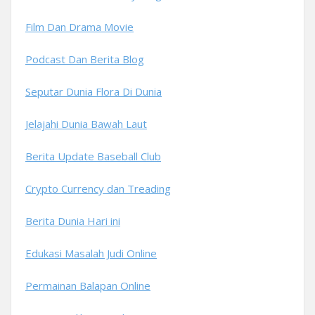
Film Dan Drama Movie
Podcast Dan Berita Blog
Seputar Dunia Flora Di Dunia
Jelajahi Dunia Bawah Laut
Berita Update Baseball Club
Crypto Currency dan Treading
Berita Dunia Hari ini
Edukasi Masalah Judi Online
Permainan Balapan Online