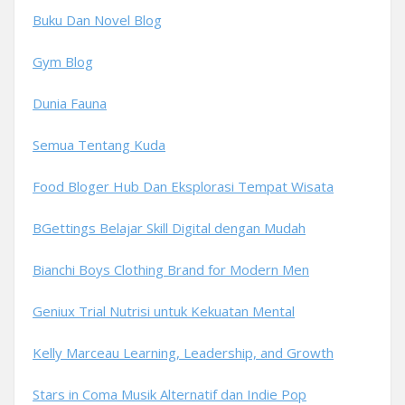
Buku Dan Novel Blog
Gym Blog
Dunia Fauna
Semua Tentang Kuda
Food Bloger Hub Dan Eksplorasi Tempat Wisata
BGettings Belajar Skill Digital dengan Mudah
Bianchi Boys Clothing Brand for Modern Men
Geniux Trial Nutrisi untuk Kekuatan Mental
Kelly Marceau Learning, Leadership, and Growth
Stars in Coma Musik Alternatif dan Indie Pop