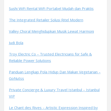
Sushi WiFi Rental WiFi Portabel Mudah dan Praktis
The Integrated Retailer Solusi Ritel Modern
Valley Choral Menghidupkan Musik Lewat Harmoni
Judi Bola
Troy Electric Co – Trusted Electricians for Safe &
Reliable Power Solutions
Panduan Lengkap Pola Hidup Dan Makan Vegetarian –
GoNutss
Private Concierge & Luxury Travel Istanbul – Istanbul
VIP
Le Chant des Rives – Artistic Expression Inspired by