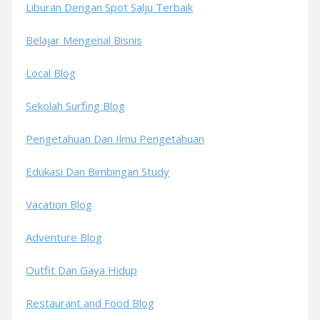
Liburan Dengan Spot Salju Terbaik
Belajar Mengenal Bisnis
Local Blog
Sekolah Surfing Blog
Pengetahuan Dan Ilmu Pengetahuan
Edukasi Dan Bimbingan Study
Vacation Blog
Adventure Blog
Outfit Dan Gaya Hidup
Restaurant and Food Blog