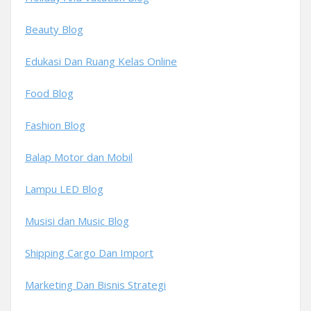
Beauty Blog
Edukasi Dan Ruang Kelas Online
Food Blog
Fashion Blog
Balap Motor dan Mobil
Lampu LED Blog
Musisi dan Music Blog
Shipping Cargo Dan Import
Marketing Dan Bisnis Strategi