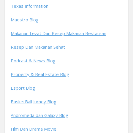
Texas Information
Maestro Blog
Makanan Lezat Dan Resep Makanan Restauran
Resep Dan Makanan Sehat
Podcast & News Blog
Property & Real Estate Blog
Esport Blog
BasketBall Jurney Blog
Andromeda dan Galaxy Blog
Film Dan Drama Movie