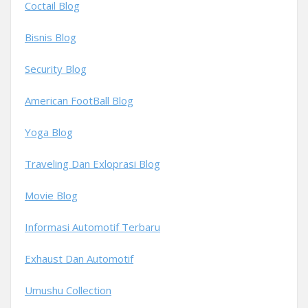
Coctail Blog
Bisnis Blog
Security Blog
American FootBall Blog
Yoga Blog
Traveling Dan Exloprasi Blog
Movie Blog
Informasi Automotif Terbaru
Exhaust Dan Automotif
Umushu Collection