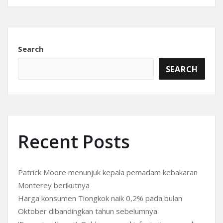
Search
SEARCH
Recent Posts
Patrick Moore menunjuk kepala pemadam kebakaran
Monterey berikutnya
Harga konsumen Tiongkok naik 0,2% pada bulan
Oktober dibandingkan tahun sebelumnya