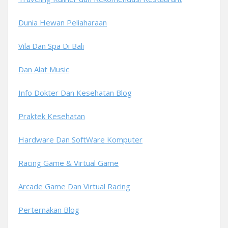
Dunia Hewan Peliaharaan
Vila Dan Spa Di Bali
Dan Alat Music
Info Dokter Dan Kesehatan Blog
Praktek Kesehatan
Hardware Dan SoftWare Komputer
Racing Game & Virtual Game
Arcade Game Dan Virtual Racing
Perternakan Blog