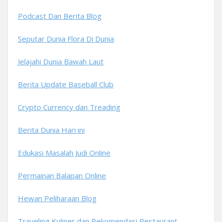
Podcast Dan Berita Blog
Seputar Dunia Flora Di Dunia
Jelajahi Dunia Bawah Laut
Berita Update Baseball Club
Crypto Currency dan Treading
Berita Dunia Hari ini
Edukasi Masalah Judi Online
Permainan Balapan Online
Hewan Peliharaan Blog
Traveling Kuliner dan Rekomendasi Restaurant