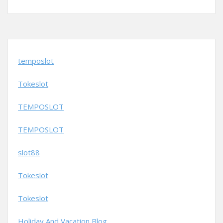
temposlot
Tokeslot
TEMPOSLOT
TEMPOSLOT
slot88
Tokeslot
Tokeslot
Holiday And Vacation Blog