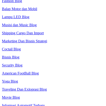
Fashion Blog
Balap Motor dan Mobil
Lampu LED Blog
Musisi dan Music Blog
Shipping Cargo Dan Import
Marketing Dan Bisnis Strategi
Coctail Blog
Bisnis Blog
Security Blog
American FootBall Blog
Yoga Blog
Traveling Dan Exloprasi Blog
Movie Blog
Informasi Automotif Terbaru