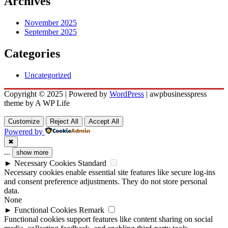
Archives
November 2025
September 2025
Categories
Uncategorized
Copyright © 2025 | Powered by
WordPress
|
awpbusinesspress
theme by A WP Life
Customize
Reject All
Accept All
Powered by
✖
...
show more
►
Necessary Cookies
Standard
Necessary cookies enable essential site features like secure log-ins
and consent preference adjustments. They do not store personal
data.
None
►
Functional Cookies
Remark
Functional cookies support features like content sharing on social