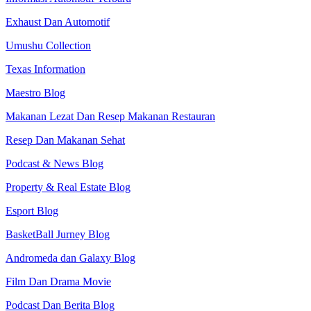
Exhaust Dan Automotif
Umushu Collection
Texas Information
Maestro Blog
Makanan Lezat Dan Resep Makanan Restauran
Resep Dan Makanan Sehat
Podcast & News Blog
Property & Real Estate Blog
Esport Blog
BasketBall Jurney Blog
Andromeda dan Galaxy Blog
Film Dan Drama Movie
Podcast Dan Berita Blog