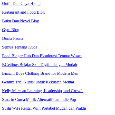
Outfit Dan Gaya Hidup
Restaurant and Food Blog
Buku Dan Novel Blog
Gym Blog
Dunia Fauna
Semua Tentang Kuda
Food Bloger Hub Dan Eksplorasi Tempat Wisata
BGettings Belajar Skill Digital dengan Mudah
Bianchi Boys Clothing Brand for Modern Men
Geniux Trial Nutrisi untuk Kekuatan Mental
Kelly Marceau Learning, Leadership, and Growth
Stars in Coma Musik Alternatif dan Indie Pop
Sushi WiFi Rental WiFi Portabel Mudah dan Praktis