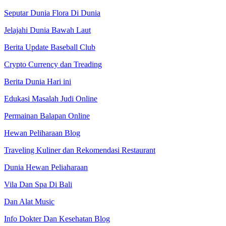
Seputar Dunia Flora Di Dunia
Jelajahi Dunia Bawah Laut
Berita Update Baseball Club
Crypto Currency dan Treading
Berita Dunia Hari ini
Edukasi Masalah Judi Online
Permainan Balapan Online
Hewan Peliharaan Blog
Traveling Kuliner dan Rekomendasi Restaurant
Dunia Hewan Peliaharaan
Vila Dan Spa Di Bali
Dan Alat Music
Info Dokter Dan Kesehatan Blog