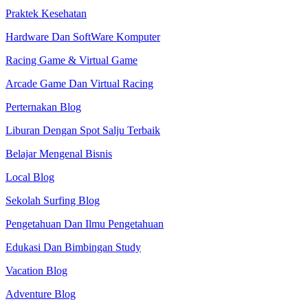
Praktek Kesehatan
Hardware Dan SoftWare Komputer
Racing Game & Virtual Game
Arcade Game Dan Virtual Racing
Perternakan Blog
Liburan Dengan Spot Salju Terbaik
Belajar Mengenal Bisnis
Local Blog
Sekolah Surfing Blog
Pengetahuan Dan Ilmu Pengetahuan
Edukasi Dan Bimbingan Study
Vacation Blog
Adventure Blog