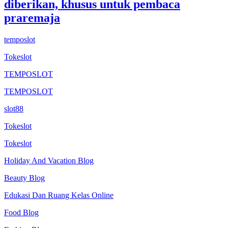
diberikan, khusus untuk pembaca
praremaja
temposlot
Tokeslot
TEMPOSLOT
TEMPOSLOT
slot88
Tokeslot
Tokeslot
Holiday And Vacation Blog
Beauty Blog
Edukasi Dan Ruang Kelas Online
Food Blog