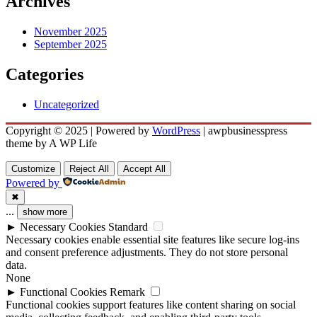
Archives
November 2025
September 2025
Categories
Uncategorized
Copyright © 2025 | Powered by
WordPress
|
awpbusinesspress
theme by A WP Life
Customize
Reject All
Accept All
Powered by
✖
...
show more
►
Necessary Cookies
Standard
Necessary cookies enable essential site features like secure log-ins
and consent preference adjustments. They do not store personal
data.
None
►
Functional Cookies
Remark
Functional cookies support features like content sharing on social