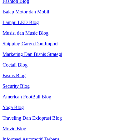
Fashion Blog
Balap Motor dan Mobil
Lampu LED Blog
Musisi dan Music Blog
Shipping Cargo Dan Import
Marketing Dan Bisnis Strategi
Coctail Blog
Bisnis Blog
Security Blog
American FootBall Blog
Yoga Blog
Traveling Dan Exloprasi Blog
Movie Blog
Informasi Automotif Terbaru