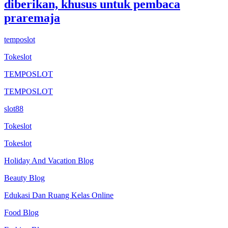
diberikan, khusus untuk pembaca
praremaja
temposlot
Tokeslot
TEMPOSLOT
TEMPOSLOT
slot88
Tokeslot
Tokeslot
Holiday And Vacation Blog
Beauty Blog
Edukasi Dan Ruang Kelas Online
Food Blog