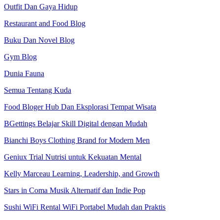
Outfit Dan Gaya Hidup
Restaurant and Food Blog
Buku Dan Novel Blog
Gym Blog
Dunia Fauna
Semua Tentang Kuda
Food Bloger Hub Dan Eksplorasi Tempat Wisata
BGettings Belajar Skill Digital dengan Mudah
Bianchi Boys Clothing Brand for Modern Men
Geniux Trial Nutrisi untuk Kekuatan Mental
Kelly Marceau Learning, Leadership, and Growth
Stars in Coma Musik Alternatif dan Indie Pop
Sushi WiFi Rental WiFi Portabel Mudah dan Praktis