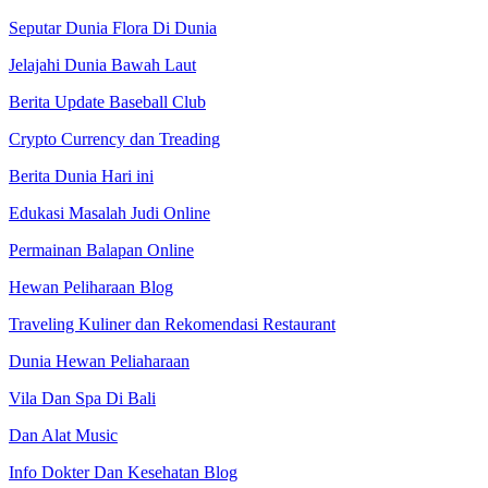
Seputar Dunia Flora Di Dunia
Jelajahi Dunia Bawah Laut
Berita Update Baseball Club
Crypto Currency dan Treading
Berita Dunia Hari ini
Edukasi Masalah Judi Online
Permainan Balapan Online
Hewan Peliharaan Blog
Traveling Kuliner dan Rekomendasi Restaurant
Dunia Hewan Peliaharaan
Vila Dan Spa Di Bali
Dan Alat Music
Info Dokter Dan Kesehatan Blog