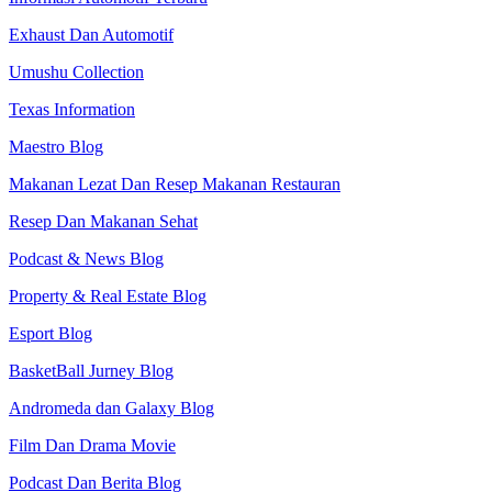
Exhaust Dan Automotif
Umushu Collection
Texas Information
Maestro Blog
Makanan Lezat Dan Resep Makanan Restauran
Resep Dan Makanan Sehat
Podcast & News Blog
Property & Real Estate Blog
Esport Blog
BasketBall Jurney Blog
Andromeda dan Galaxy Blog
Film Dan Drama Movie
Podcast Dan Berita Blog