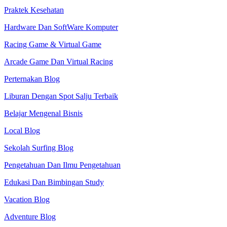
Praktek Kesehatan
Hardware Dan SoftWare Komputer
Racing Game & Virtual Game
Arcade Game Dan Virtual Racing
Perternakan Blog
Liburan Dengan Spot Salju Terbaik
Belajar Mengenal Bisnis
Local Blog
Sekolah Surfing Blog
Pengetahuan Dan Ilmu Pengetahuan
Edukasi Dan Bimbingan Study
Vacation Blog
Adventure Blog