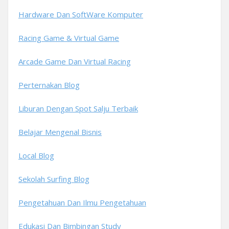
Hardware Dan SoftWare Komputer
Racing Game & Virtual Game
Arcade Game Dan Virtual Racing
Perternakan Blog
Liburan Dengan Spot Salju Terbaik
Belajar Mengenal Bisnis
Local Blog
Sekolah Surfing Blog
Pengetahuan Dan Ilmu Pengetahuan
Edukasi Dan Bimbingan Study