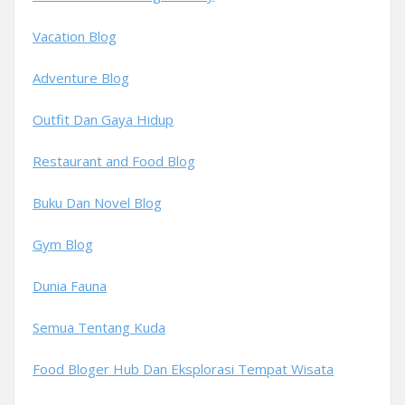
Vacation Blog
Adventure Blog
Outfit Dan Gaya Hidup
Restaurant and Food Blog
Buku Dan Novel Blog
Gym Blog
Dunia Fauna
Semua Tentang Kuda
Food Bloger Hub Dan Eksplorasi Tempat Wisata