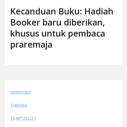
Kecanduan Buku: Hadiah
Booker baru diberikan,
khusus untuk pembaca
praremaja
temposlot
Tokeslot
TEMPOSLOT