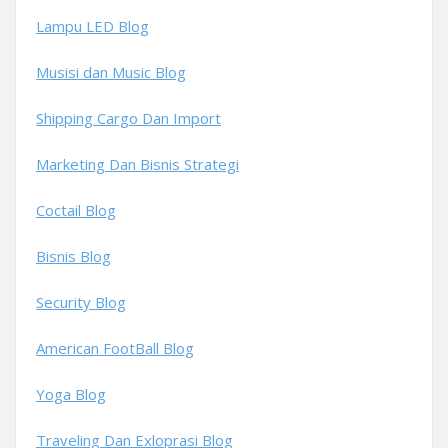
Lampu LED Blog
Musisi dan Music Blog
Shipping Cargo Dan Import
Marketing Dan Bisnis Strategi
Coctail Blog
Bisnis Blog
Security Blog
American FootBall Blog
Yoga Blog
Traveling Dan Exloprasi Blog