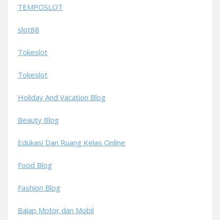
TEMPOSLOT
slot88
Tokeslot
Tokeslot
Holiday And Vacation Blog
Beauty Blog
Edukasi Dan Ruang Kelas Online
Food Blog
Fashion Blog
Balap Motor dan Mobil