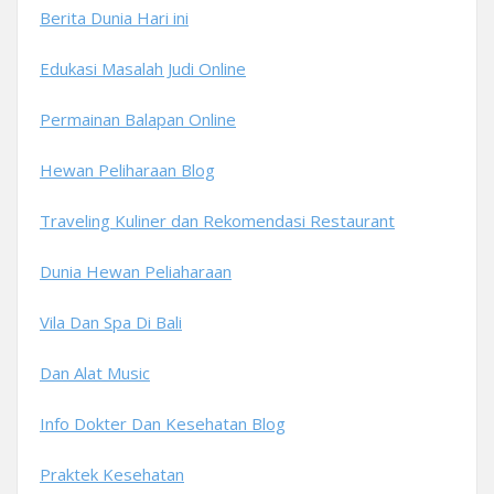
Berita Dunia Hari ini
Edukasi Masalah Judi Online
Permainan Balapan Online
Hewan Peliharaan Blog
Traveling Kuliner dan Rekomendasi Restaurant
Dunia Hewan Peliaharaan
Vila Dan Spa Di Bali
Dan Alat Music
Info Dokter Dan Kesehatan Blog
Praktek Kesehatan