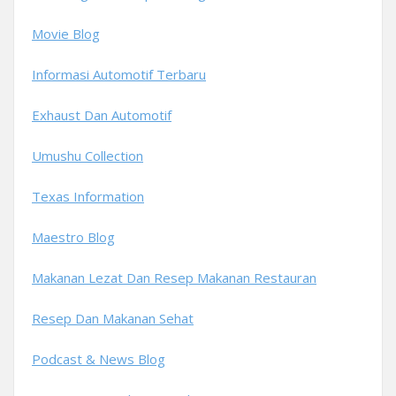
Movie Blog
Informasi Automotif Terbaru
Exhaust Dan Automotif
Umushu Collection
Texas Information
Maestro Blog
Makanan Lezat Dan Resep Makanan Restauran
Resep Dan Makanan Sehat
Podcast & News Blog