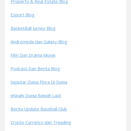
Property & Real Estate Blog
Esport Blog
BasketBall Jurney Blog
Andromeda dan Galaxy Blog
Film Dan Drama Movie
Podcast Dan Berita Blog
Seputar Dunia Flora Di Dunia
Jelajahi Dunia Bawah Laut
Berita Update Baseball Club
Crypto Currency dan Treading