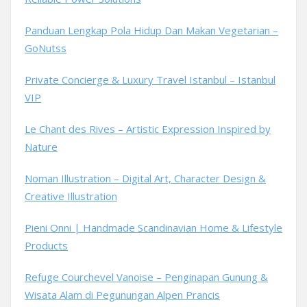
Panduan Lengkap Pola Hidup Dan Makan Vegetarian –
GoNutss
Private Concierge & Luxury Travel Istanbul – Istanbul
VIP
Le Chant des Rives – Artistic Expression Inspired by
Nature
Noman Illustration – Digital Art, Character Design &
Creative Illustration
Pieni Onni | Handmade Scandinavian Home & Lifestyle
Products
Refuge Courchevel Vanoise – Penginapan Gunung &
Wisata Alam di Pegunungan Alpen Prancis