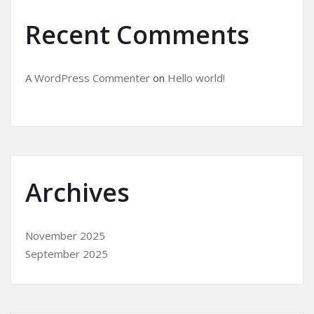
Recent Comments
A WordPress Commenter
on
Hello world!
Archives
November 2025
September 2025