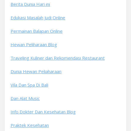
Berita Dunia Hari ini
Edukasi Masalah Judi Online
Permainan Balapan Online
Hewan Peliharaan Blog
Traveling Kuliner dan Rekomendasi Restaurant
Dunia Hewan Peliaharaan
Vila Dan Spa Di Bali
Dan Alat Music
Info Dokter Dan Kesehatan Blog
Praktek Kesehatan