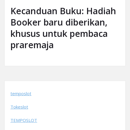
Kecanduan Buku: Hadiah
Booker baru diberikan,
khusus untuk pembaca
praremaja
temposlot
Tokeslot
TEMPOSLOT