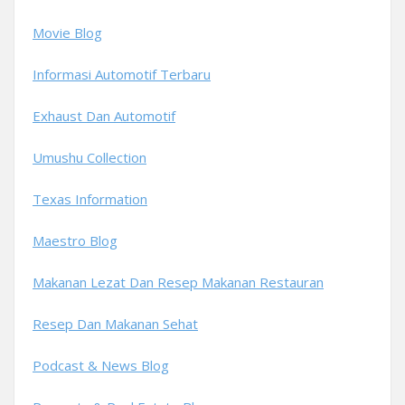
Movie Blog
Informasi Automotif Terbaru
Exhaust Dan Automotif
Umushu Collection
Texas Information
Maestro Blog
Makanan Lezat Dan Resep Makanan Restauran
Resep Dan Makanan Sehat
Podcast & News Blog