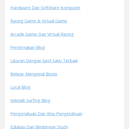
Hardware Dan SoftWare Komputer
Racing Game & Virtual Game
Arcade Game Dan Virtual Racing
Perternakan Blog
Liburan Dengan Spot Salju Terbaik
Belajar Mengenal Bisnis
Local Blog
Sekolah Surfing Blog
Pengetahuan Dan Ilmu Pengetahuan
Edukasi Dan Bimbingan Study