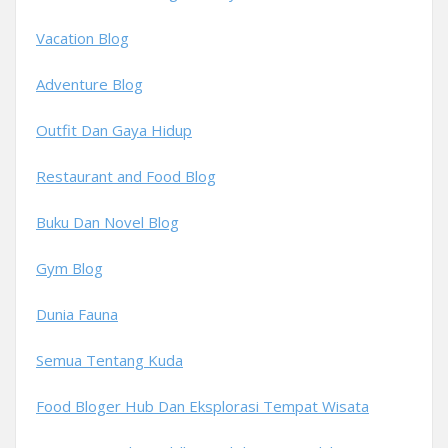
Vacation Blog
Adventure Blog
Outfit Dan Gaya Hidup
Restaurant and Food Blog
Buku Dan Novel Blog
Gym Blog
Dunia Fauna
Semua Tentang Kuda
Food Bloger Hub Dan Eksplorasi Tempat Wisata