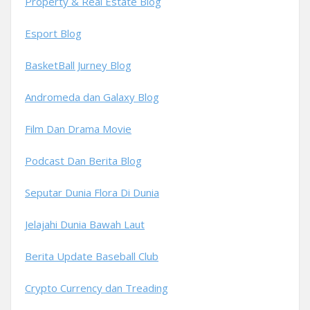
Property & Real Estate Blog
Esport Blog
BasketBall Jurney Blog
Andromeda dan Galaxy Blog
Film Dan Drama Movie
Podcast Dan Berita Blog
Seputar Dunia Flora Di Dunia
Jelajahi Dunia Bawah Laut
Berita Update Baseball Club
Crypto Currency dan Treading