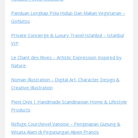
Panduan Lengkap Pola Hidup Dan Makan Vegetarian –
GoNutss
Private Concierge & Luxury Travel Istanbul – Istanbul
VIP
Le Chant des Rives – Artistic Expression Inspired by
Nature
Noman Illustration – Digital Art, Character Design &
Creative Illustration
Pieni Onni | Handmade Scandinavian Home & Lifestyle
Products
Refuge Courchevel Vanoise – Penginapan Gunung &
Wisata Alam di Pegunungan Alpen Prancis