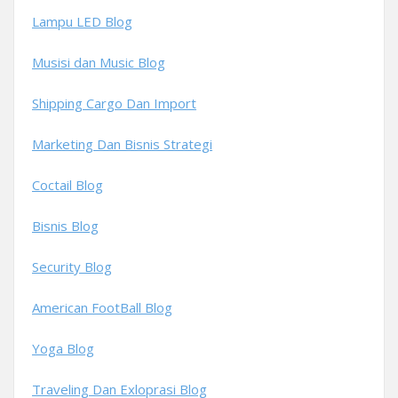
Lampu LED Blog
Musisi dan Music Blog
Shipping Cargo Dan Import
Marketing Dan Bisnis Strategi
Coctail Blog
Bisnis Blog
Security Blog
American FootBall Blog
Yoga Blog
Traveling Dan Exloprasi Blog