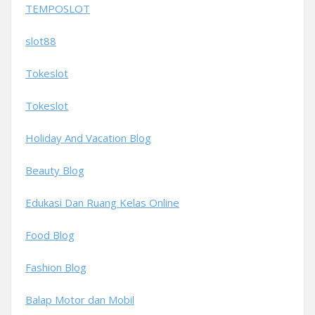
TEMPOSLOT
slot88
Tokeslot
Tokeslot
Holiday And Vacation Blog
Beauty Blog
Edukasi Dan Ruang Kelas Online
Food Blog
Fashion Blog
Balap Motor dan Mobil