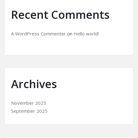
Recent Comments
A WordPress Commenter
on
Hello world!
Archives
November 2025
September 2025