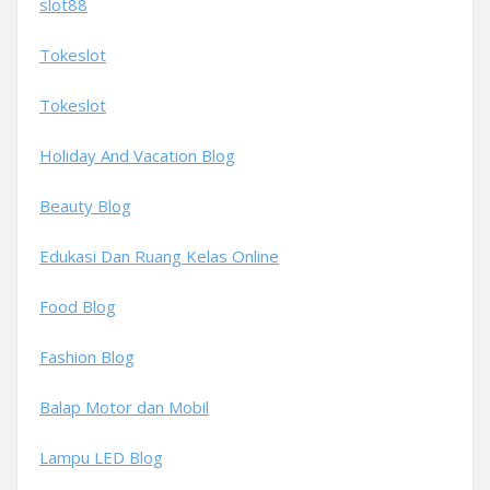
slot88
Tokeslot
Tokeslot
Holiday And Vacation Blog
Beauty Blog
Edukasi Dan Ruang Kelas Online
Food Blog
Fashion Blog
Balap Motor dan Mobil
Lampu LED Blog