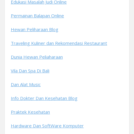
Edukasi Masalah Judi Online
Permainan Balapan Online
Hewan Peliharaan Blog
Traveling Kuliner dan Rekomendasi Restaurant
Dunia Hewan Peliaharaan
Vila Dan Spa Di Bali
Dan Alat Music
Info Dokter Dan Kesehatan Blog
Praktek Kesehatan
Hardware Dan SoftWare Komputer