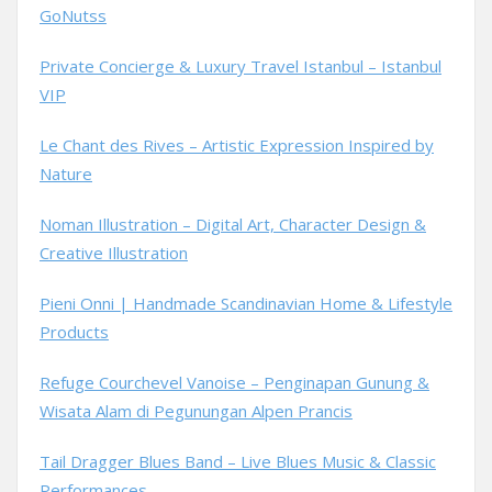
GoNutss
Private Concierge & Luxury Travel Istanbul – Istanbul
VIP
Le Chant des Rives – Artistic Expression Inspired by
Nature
Noman Illustration – Digital Art, Character Design &
Creative Illustration
Pieni Onni | Handmade Scandinavian Home & Lifestyle
Products
Refuge Courchevel Vanoise – Penginapan Gunung &
Wisata Alam di Pegunungan Alpen Prancis
Tail Dragger Blues Band – Live Blues Music & Classic
Performances