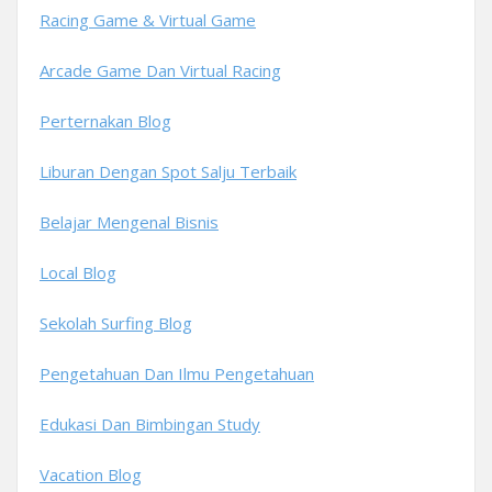
Racing Game & Virtual Game
Arcade Game Dan Virtual Racing
Perternakan Blog
Liburan Dengan Spot Salju Terbaik
Belajar Mengenal Bisnis
Local Blog
Sekolah Surfing Blog
Pengetahuan Dan Ilmu Pengetahuan
Edukasi Dan Bimbingan Study
Vacation Blog