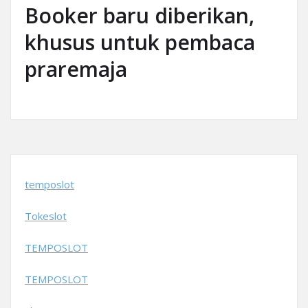
Booker baru diberikan,
khusus untuk pembaca
praremaja
temposlot
Tokeslot
TEMPOSLOT
TEMPOSLOT