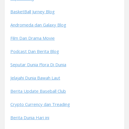
BasketBall Jurney Blog
Andromeda dan Galaxy Blog
Film Dan Drama Movie
Podcast Dan Berita Blog
Seputar Dunia Flora Di Dunia
Jelajahi Dunia Bawah Laut
Berita Update Baseball Club
Crypto Currency dan Treading
Berita Dunia Hari ini