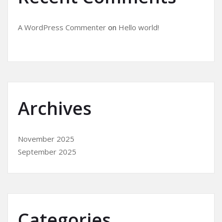
A WordPress Commenter
on
Hello world!
Archives
November 2025
September 2025
Categories