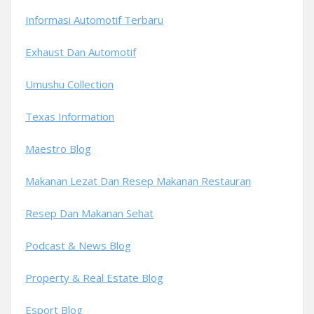
Informasi Automotif Terbaru
Exhaust Dan Automotif
Umushu Collection
Texas Information
Maestro Blog
Makanan Lezat Dan Resep Makanan Restauran
Resep Dan Makanan Sehat
Podcast & News Blog
Property & Real Estate Blog
Esport Blog