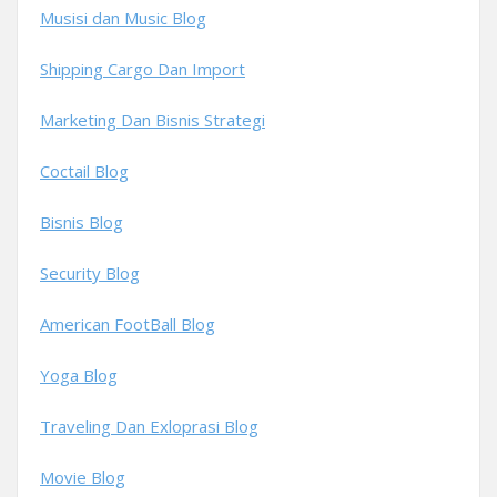
Musisi dan Music Blog
Shipping Cargo Dan Import
Marketing Dan Bisnis Strategi
Coctail Blog
Bisnis Blog
Security Blog
American FootBall Blog
Yoga Blog
Traveling Dan Exloprasi Blog
Movie Blog