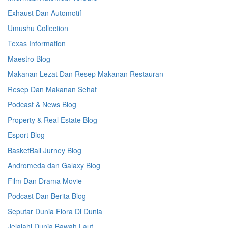
Exhaust Dan Automotif
Umushu Collection
Texas Information
Maestro Blog
Makanan Lezat Dan Resep Makanan Restauran
Resep Dan Makanan Sehat
Podcast & News Blog
Property & Real Estate Blog
Esport Blog
BasketBall Jurney Blog
Andromeda dan Galaxy Blog
Film Dan Drama Movie
Podcast Dan Berita Blog
Seputar Dunia Flora Di Dunia
Jelajahi Dunia Bawah Laut