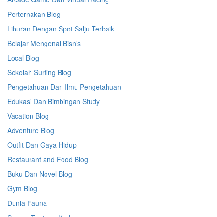
Perternakan Blog
Liburan Dengan Spot Salju Terbaik
Belajar Mengenal Bisnis
Local Blog
Sekolah Surfing Blog
Pengetahuan Dan Ilmu Pengetahuan
Edukasi Dan Bimbingan Study
Vacation Blog
Adventure Blog
Outfit Dan Gaya Hidup
Restaurant and Food Blog
Buku Dan Novel Blog
Gym Blog
Dunia Fauna