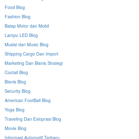
Food Blog
Fashion Blog
Balap Motor dan Mobil
Lampu LED Blog
Musisi dan Music Blog
Shipping Cargo Dan Import
Marketing Dan Bisnis Strategi
Coctail Blog
Bisnis Blog
Security Blog
American FootBall Blog
Yoga Blog
Traveling Dan Exloprasi Blog
Movie Blog
Informasi Automotif Terbaru