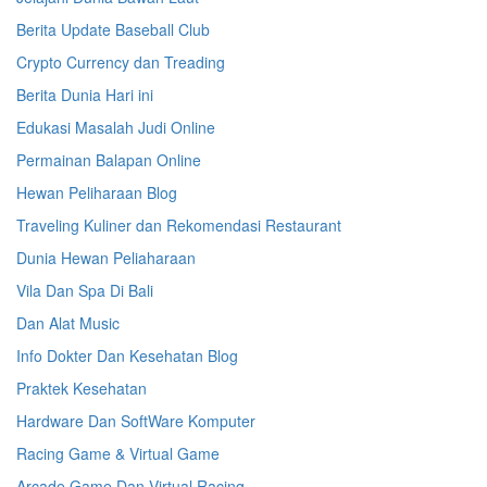
Berita Update Baseball Club
Crypto Currency dan Treading
Berita Dunia Hari ini
Edukasi Masalah Judi Online
Permainan Balapan Online
Hewan Peliharaan Blog
Traveling Kuliner dan Rekomendasi Restaurant
Dunia Hewan Peliaharaan
Vila Dan Spa Di Bali
Dan Alat Music
Info Dokter Dan Kesehatan Blog
Praktek Kesehatan
Hardware Dan SoftWare Komputer
Racing Game & Virtual Game
Arcade Game Dan Virtual Racing