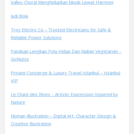
Valley Choral Menghidupkan Musik Lewat Harmoni
Judi Bola
Troy Electric Co – Trusted Electricians for Safe &
Reliable Power Solutions
Panduan Lengkap Pola Hidup Dan Makan Vegetarian –
GoNutss
Private Concierge & Luxury Travel Istanbul – Istanbul
VIP
Le Chant des Rives – Artistic Expression Inspired by
Nature
Noman Illustration – Digital Art, Character Design &
Creative Illustration