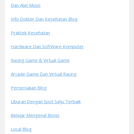
Dan Alat Music
Info Dokter Dan Kesehatan Blog
Praktek Kesehatan
Hardware Dan SoftWare Komputer
Racing Game & Virtual Game
Arcade Game Dan Virtual Racing
Perternakan Blog
Liburan Dengan Spot Salju Terbaik
Belajar Mengenal Bisnis
Local Blog