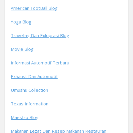
American FootBall Blog
Yoga Blog
Traveling Dan Exloprasi Blog
Movie Blog
Informasi Automotif Terbaru
Exhaust Dan Automotif
Umushu Collection
Texas Information
Maestro Blog
Makanan Lezat Dan Resep Makanan Restauran