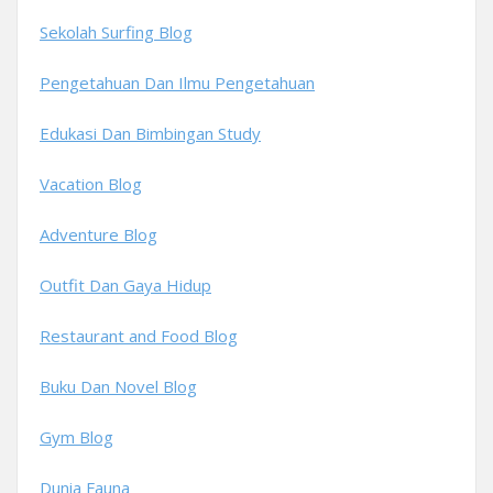
Sekolah Surfing Blog
Pengetahuan Dan Ilmu Pengetahuan
Edukasi Dan Bimbingan Study
Vacation Blog
Adventure Blog
Outfit Dan Gaya Hidup
Restaurant and Food Blog
Buku Dan Novel Blog
Gym Blog
Dunia Fauna