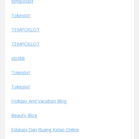
temposlot
Tokeslot
TEMPOSLOT
TEMPOSLOT
slot88
Tokeslot
Tokeslot
Holiday And Vacation Blog
Beauty Blog
Edukasi Dan Ruang Kelas Online