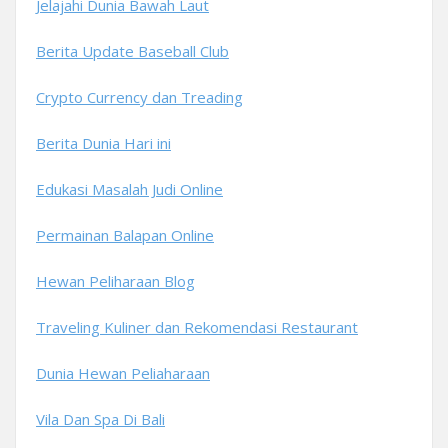
Jelajahi Dunia Bawah Laut
Berita Update Baseball Club
Crypto Currency dan Treading
Berita Dunia Hari ini
Edukasi Masalah Judi Online
Permainan Balapan Online
Hewan Peliharaan Blog
Traveling Kuliner dan Rekomendasi Restaurant
Dunia Hewan Peliaharaan
Vila Dan Spa Di Bali