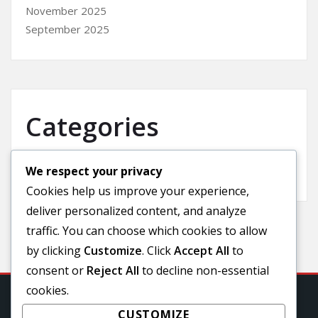
November 2025
September 2025
Categories
We respect your privacy
Uncategorized
Cookies help us improve your experience,
deliver personalized content, and analyze
traffic. You can choose which cookies to allow
by clicking
Customize
. Click
Accept All
to
consent or
Reject All
to decline non-essential
cookies.
CUSTOMIZE