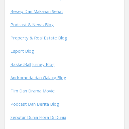
Resep Dan Makanan Sehat
Podcast & News Blog
Property & Real Estate Blog
Esport Blog
BasketBall Jurney Blog
Andromeda dan Galaxy Blog
Film Dan Drama Movie
Podcast Dan Berita Blog
Seputar Dunia Flora Di Dunia