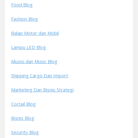
Food Blog
Fashion Blog
Balap Motor dan Mobil
Lampu LED Blog
Musisi dan Music Blog
Shipping Cargo Dan Import
Marketing Dan Bisnis Strategi
Coctail Blog
Bisnis Blog
Security Blog