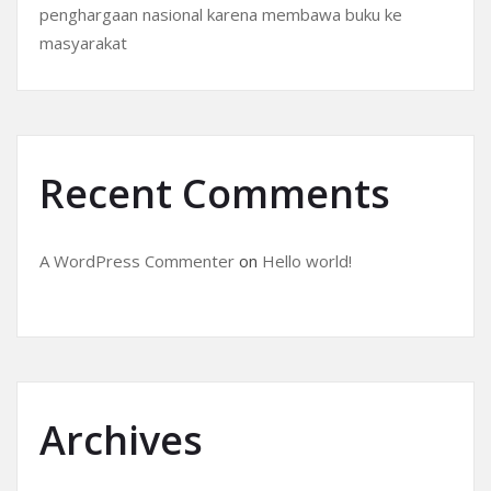
penghargaan nasional karena membawa buku ke
masyarakat
Recent Comments
A WordPress Commenter
on
Hello world!
Archives