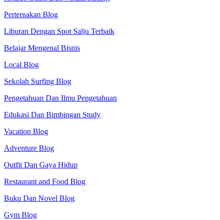
Perternakan Blog
Liburan Dengan Spot Salju Terbaik
Belajar Mengenal Bisnis
Local Blog
Sekolah Surfing Blog
Pengetahuan Dan Ilmu Pengetahuan
Edukasi Dan Bimbingan Study
Vacation Blog
Adventure Blog
Outfit Dan Gaya Hidup
Restaurant and Food Blog
Buku Dan Novel Blog
Gym Blog