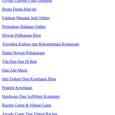
Crypto Currency dan Treading
Berita Dunia Hari ini
Edukasi Masalah Judi Online
Permainan Balapan Online
Hewan Peliharaan Blog
Traveling Kuliner dan Rekomendasi Restaurant
Dunia Hewan Peliaharaan
Vila Dan Spa Di Bali
Dan Alat Music
Info Dokter Dan Kesehatan Blog
Praktek Kesehatan
Hardware Dan SoftWare Komputer
Racing Game & Virtual Game
Arcade Game Dan Virtual Racing