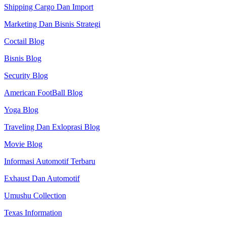
Shipping Cargo Dan Import
Marketing Dan Bisnis Strategi
Coctail Blog
Bisnis Blog
Security Blog
American FootBall Blog
Yoga Blog
Traveling Dan Exloprasi Blog
Movie Blog
Informasi Automotif Terbaru
Exhaust Dan Automotif
Umushu Collection
Texas Information