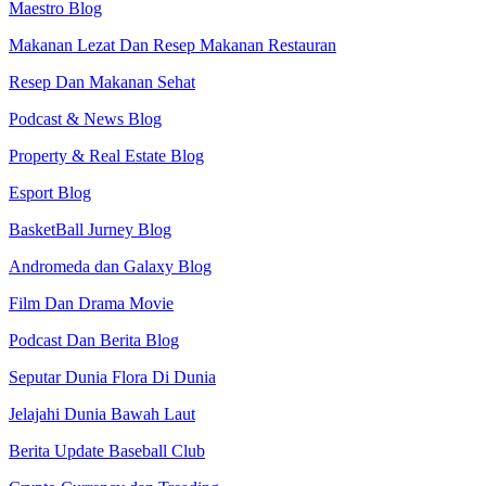
Maestro Blog
Makanan Lezat Dan Resep Makanan Restauran
Resep Dan Makanan Sehat
Podcast & News Blog
Property & Real Estate Blog
Esport Blog
BasketBall Jurney Blog
Andromeda dan Galaxy Blog
Film Dan Drama Movie
Podcast Dan Berita Blog
Seputar Dunia Flora Di Dunia
Jelajahi Dunia Bawah Laut
Berita Update Baseball Club