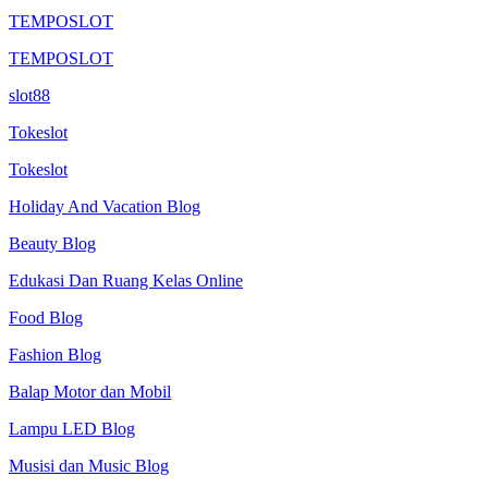
TEMPOSLOT
TEMPOSLOT
slot88
Tokeslot
Tokeslot
Holiday And Vacation Blog
Beauty Blog
Edukasi Dan Ruang Kelas Online
Food Blog
Fashion Blog
Balap Motor dan Mobil
Lampu LED Blog
Musisi dan Music Blog