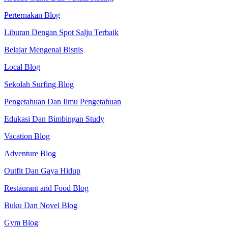
Perternakan Blog
Liburan Dengan Spot Salju Terbaik
Belajar Mengenal Bisnis
Local Blog
Sekolah Surfing Blog
Pengetahuan Dan Ilmu Pengetahuan
Edukasi Dan Bimbingan Study
Vacation Blog
Adventure Blog
Outfit Dan Gaya Hidup
Restaurant and Food Blog
Buku Dan Novel Blog
Gym Blog