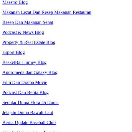
Maestro Blog
Makanan Lezat Dan Resep Makanan Restauran
Resep Dan Makanan Sehat
Podcast & News Blog
Property & Real Estate Blog
Esport Blog
BasketBall Jurney Blog
Andromeda dan Galaxy Blog
Film Dan Drama Movie
Podcast Dan Berita Blog
Seputar Dunia Flora Di Dunia
Jelajahi Dunia Bawah Laut
Berita Update Baseball Club