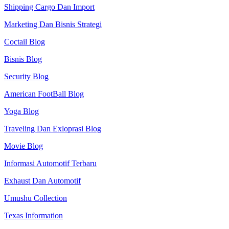
Shipping Cargo Dan Import
Marketing Dan Bisnis Strategi
Coctail Blog
Bisnis Blog
Security Blog
American FootBall Blog
Yoga Blog
Traveling Dan Exloprasi Blog
Movie Blog
Informasi Automotif Terbaru
Exhaust Dan Automotif
Umushu Collection
Texas Information