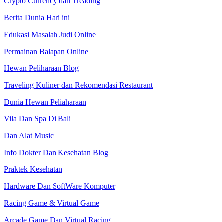
Crypto Currency dan Treading
Berita Dunia Hari ini
Edukasi Masalah Judi Online
Permainan Balapan Online
Hewan Peliharaan Blog
Traveling Kuliner dan Rekomendasi Restaurant
Dunia Hewan Peliaharaan
Vila Dan Spa Di Bali
Dan Alat Music
Info Dokter Dan Kesehatan Blog
Praktek Kesehatan
Hardware Dan SoftWare Komputer
Racing Game & Virtual Game
Arcade Game Dan Virtual Racing