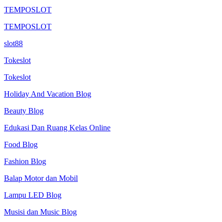
TEMPOSLOT
TEMPOSLOT
slot88
Tokeslot
Tokeslot
Holiday And Vacation Blog
Beauty Blog
Edukasi Dan Ruang Kelas Online
Food Blog
Fashion Blog
Balap Motor dan Mobil
Lampu LED Blog
Musisi dan Music Blog