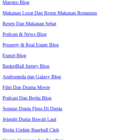
Maestro Blog
Makanan Lezat Dan Resep Makanan Restauran
Resep Dan Makanan Sehat
Podcast & News Blog
Property & Real Estate Blog
Esport Blog
BasketBall Jurney Blog
Andromeda dan Galaxy Blog
Film Dan Drama Movie
Podcast Dan Berita Blog
Seputar Dunia Flora Di Dunia
Jelajahi Dunia Bawah Laut
Berita Update Baseball Club