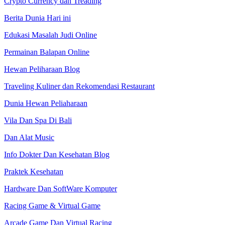
Crypto Currency dan Treading
Berita Dunia Hari ini
Edukasi Masalah Judi Online
Permainan Balapan Online
Hewan Peliharaan Blog
Traveling Kuliner dan Rekomendasi Restaurant
Dunia Hewan Peliaharaan
Vila Dan Spa Di Bali
Dan Alat Music
Info Dokter Dan Kesehatan Blog
Praktek Kesehatan
Hardware Dan SoftWare Komputer
Racing Game & Virtual Game
Arcade Game Dan Virtual Racing