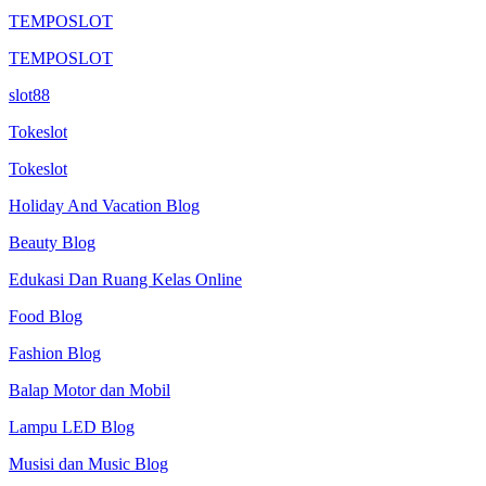
TEMPOSLOT
TEMPOSLOT
slot88
Tokeslot
Tokeslot
Holiday And Vacation Blog
Beauty Blog
Edukasi Dan Ruang Kelas Online
Food Blog
Fashion Blog
Balap Motor dan Mobil
Lampu LED Blog
Musisi dan Music Blog