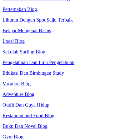
Perternakan Blog
Liburan Dengan Spot Salju Terbaik
Belajar Mengenal Bisnis
Local Blog
Sekolah Surfing Blog
Pengetahuan Dan Ilmu Pengetahuan
Edukasi Dan Bimbingan Study
Vacation Blog
Adventure Blog
Outfit Dan Gaya Hidup
Restaurant and Food Blog
Buku Dan Novel Blog
Gym Blog