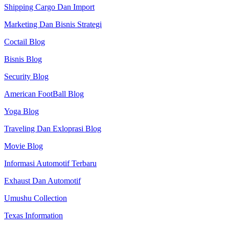
Shipping Cargo Dan Import
Marketing Dan Bisnis Strategi
Coctail Blog
Bisnis Blog
Security Blog
American FootBall Blog
Yoga Blog
Traveling Dan Exloprasi Blog
Movie Blog
Informasi Automotif Terbaru
Exhaust Dan Automotif
Umushu Collection
Texas Information