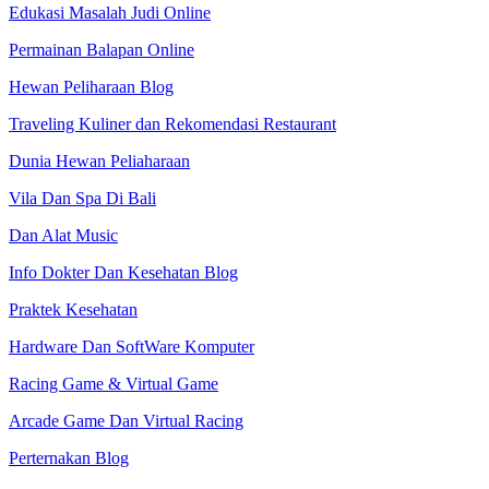
Edukasi Masalah Judi Online
Permainan Balapan Online
Hewan Peliharaan Blog
Traveling Kuliner dan Rekomendasi Restaurant
Dunia Hewan Peliaharaan
Vila Dan Spa Di Bali
Dan Alat Music
Info Dokter Dan Kesehatan Blog
Praktek Kesehatan
Hardware Dan SoftWare Komputer
Racing Game & Virtual Game
Arcade Game Dan Virtual Racing
Perternakan Blog