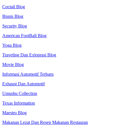
Coctail Blog
Bisnis Blog
Security Blog
American FootBall Blog
Yoga Blog
Traveling Dan Exloprasi Blog
Movie Blog
Informasi Automotif Terbaru
Exhaust Dan Automotif
Umushu Collection
Texas Information
Maestro Blog
Makanan Lezat Dan Resep Makanan Restauran