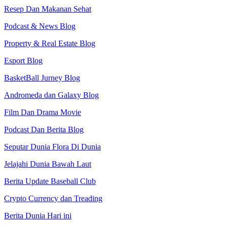
Resep Dan Makanan Sehat
Podcast & News Blog
Property & Real Estate Blog
Esport Blog
BasketBall Jurney Blog
Andromeda dan Galaxy Blog
Film Dan Drama Movie
Podcast Dan Berita Blog
Seputar Dunia Flora Di Dunia
Jelajahi Dunia Bawah Laut
Berita Update Baseball Club
Crypto Currency dan Treading
Berita Dunia Hari ini