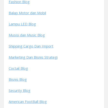
Fashion Blog
Balap Motor dan Mobil
Lampu LED Blog
Musisi dan Music Blog
Shipping Cargo Dan Import
Marketing Dan Bisnis Strategi
Coctail Blog
Bisnis Blog
Security Blog
American FootBall Blog