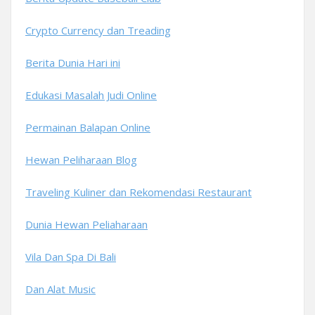
Crypto Currency dan Treading
Berita Dunia Hari ini
Edukasi Masalah Judi Online
Permainan Balapan Online
Hewan Peliharaan Blog
Traveling Kuliner dan Rekomendasi Restaurant
Dunia Hewan Peliaharaan
Vila Dan Spa Di Bali
Dan Alat Music