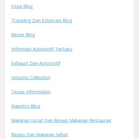
Yoga Blog
Traveling Dan Exloprasi Blog
Movie Blog
Informasi Automotif Terbaru
Exhaust Dan Automotif
Umushu Collection
Texas Information
Maestro Blog
Makanan Lezat Dan Resep Makanan Restauran
Resep Dan Makanan Sehat