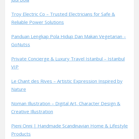
Troy Electric Co – Trusted Electricians for Safe &
Reliable Power Solutions
Panduan Lengkap Pola Hidup Dan Makan Vegetarian –
GoNutss
Private Concierge & Luxury Travel Istanbul – Istanbul
VIP
Le Chant des Rives – Artistic Expression Inspired by
Nature
Noman Illustration – Digital Art, Character Design &
Creative Illustration
Pieni Onni | Handmade Scandinavian Home & Lifestyle
Products