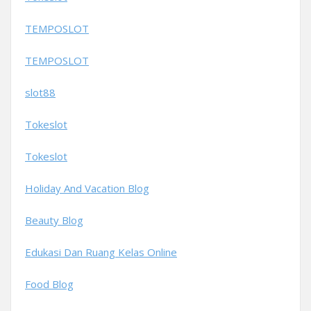
TEMPOSLOT
TEMPOSLOT
slot88
Tokeslot
Tokeslot
Holiday And Vacation Blog
Beauty Blog
Edukasi Dan Ruang Kelas Online
Food Blog