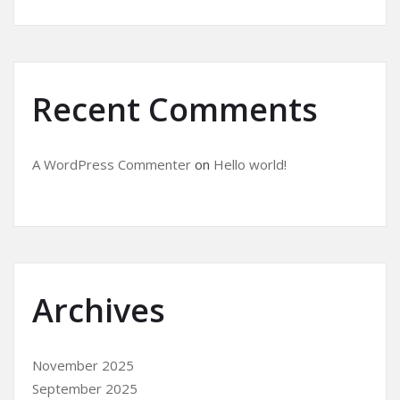
Recent Comments
A WordPress Commenter
on
Hello world!
Archives
November 2025
September 2025