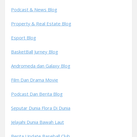
Podcast & News Blog
Property & Real Estate Blog
Esport Blog
BasketBall Jurney Blog
Andromeda dan Galaxy Blog
Film Dan Drama Movie
Podcast Dan Berita Blog
Seputar Dunia Flora Di Dunia
Jelajahi Dunia Bawah Laut
Berita Update Baseball Club