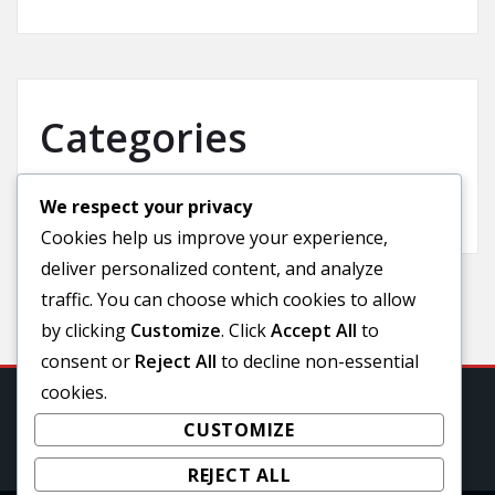
Categories
We respect your privacy
Uncategorized
Cookies help us improve your experience,
deliver personalized content, and analyze
traffic. You can choose which cookies to allow
by clicking
Customize
. Click
Accept All
to
consent or
Reject All
to decline non-essential
cookies.
CUSTOMIZE
REJECT ALL