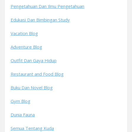
Pengetahuan Dan Ilmu Pengetahuan
Edukasi Dan Bimbingan Study
Vacation Blog
Adventure Blog
Outfit Dan Gaya Hidup
Restaurant and Food Blog
Buku Dan Novel Blog
Gym Blog
Dunia Fauna
Semua Tentang Kuda