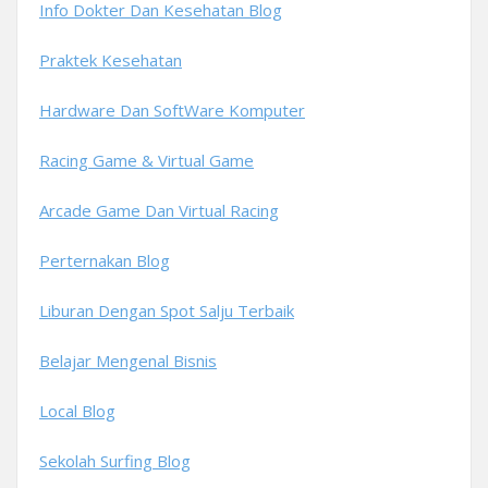
Info Dokter Dan Kesehatan Blog
Praktek Kesehatan
Hardware Dan SoftWare Komputer
Racing Game & Virtual Game
Arcade Game Dan Virtual Racing
Perternakan Blog
Liburan Dengan Spot Salju Terbaik
Belajar Mengenal Bisnis
Local Blog
Sekolah Surfing Blog